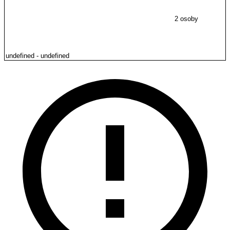
2 osoby