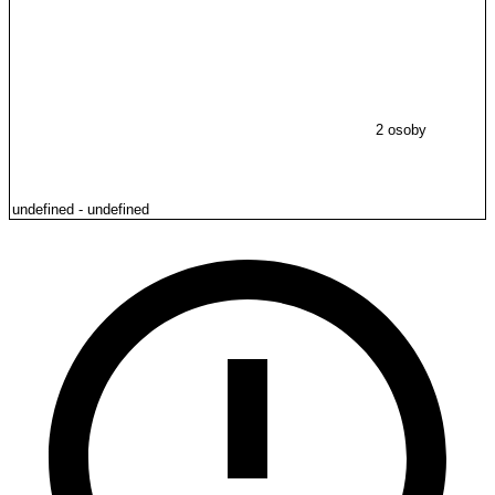
2 osoby