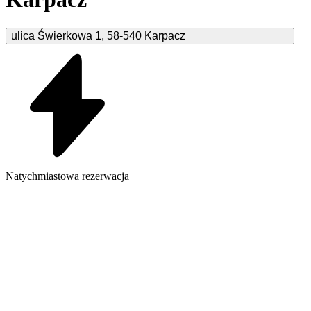
ulica Świerkowa
1
,
58-540
Karpacz
Natychmiastowa rezerwacja