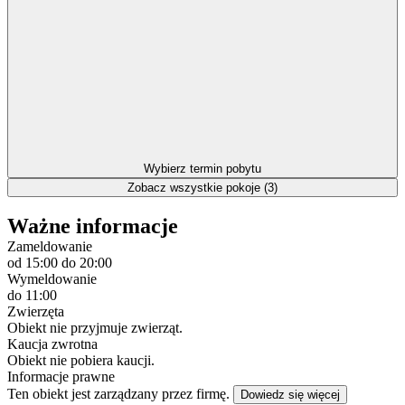
Wybierz termin pobytu
Zobacz wszystkie pokoje (3)
Ważne informacje
Zameldowanie
od 15:00
do 20:00
Wymeldowanie
do 11:00
Zwierzęta
Obiekt nie przyjmuje zwierząt.
Kaucja zwrotna
Obiekt nie pobiera kaucji.
Informacje prawne
Ten obiekt jest zarządzany przez firmę.
Dowiedz się więcej