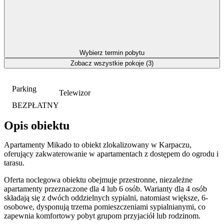
Wybierz termin pobytu
Zobacz wszystkie pokoje (3)
Parking
Telewizor
BEZPŁATNY
Opis obiektu
Apartamenty Mikado to obiekt zlokalizowany w Karpaczu,
oferujący zakwaterowanie w apartamentach z dostępem do ogrodu i
tarasu.
Oferta noclegowa obiektu obejmuje przestronne, niezależne
apartamenty przeznaczone dla 4 lub 6 osób. Warianty dla 4 osób
składają się z dwóch oddzielnych sypialni, natomiast większe, 6-
osobowe, dysponują trzema pomieszczeniami sypialnianymi, co
zapewnia komfortowy pobyt grupom przyjaciół lub rodzinom.