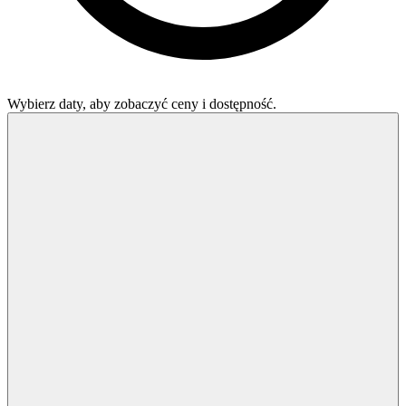
Wybierz daty, aby zobaczyć ceny i dostępność.