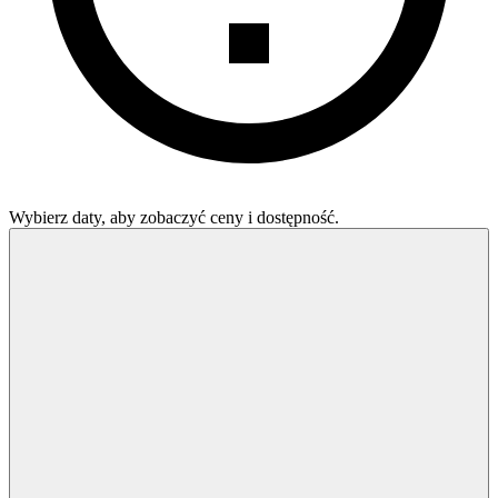
Wybierz daty, aby zobaczyć ceny i dostępność.