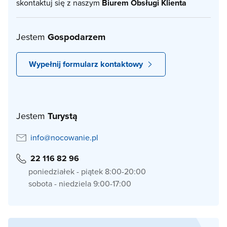
skontaktuj się z naszym
Biurem Obsługi Klienta
Jestem
Gospodarzem
Wypełnij formularz kontaktowy
Jestem
Turystą
info@nocowanie.pl
22 116 82 96
poniedziałek - piątek 8:00-20:00
sobota - niedziela 9:00-17:00