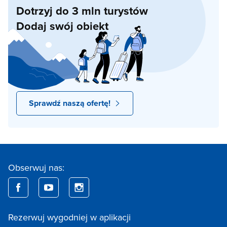
Dotrzyj do 3 mln turystów
Dodaj swój obiekt
Sprawdź naszą ofertę!
Obserwuj nas:
Rezerwuj wygodniej w aplikacji