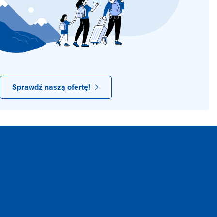
Sprawdź naszą ofertę!