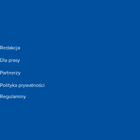
Redakcja
Dla prasy
Partnerzy
Polityka prywatności
Regulaminy