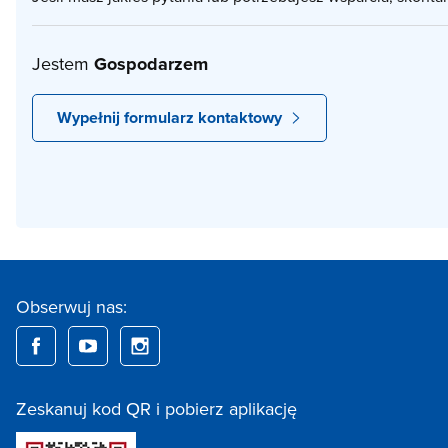
Jestem
Gospodarzem
Wypełnij formularz kontaktowy
Obserwuj nas:
Zeskanuj kod QR i pobierz aplikację