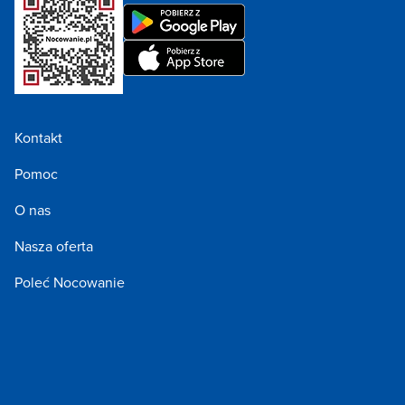
Kontakt
Pomoc
O nas
Nasza oferta
Poleć Nocowanie