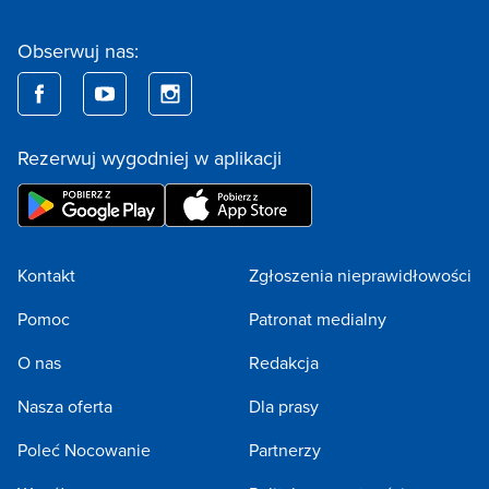
Obserwuj nas:
Rezerwuj wygodniej w aplikacji
Kontakt
Zgłoszenia nieprawidłowości
Pomoc
Patronat medialny
O nas
Redakcja
Nasza oferta
Dla prasy
Poleć Nocowanie
Partnerzy