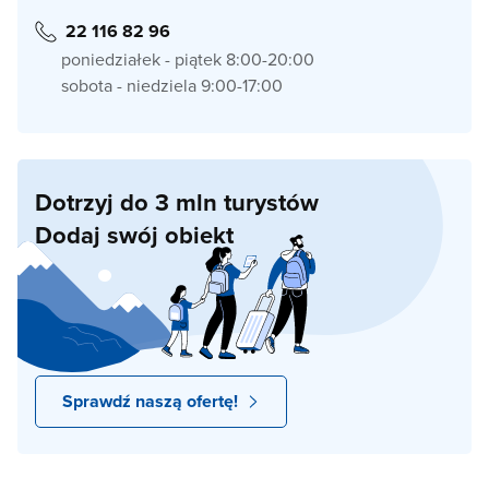
22 116 82 96
poniedziałek - piątek 8:00-20:00
sobota - niedziela 9:00-17:00
Dotrzyj do 3 mln turystów
Dodaj swój obiekt
Sprawdź naszą ofertę!