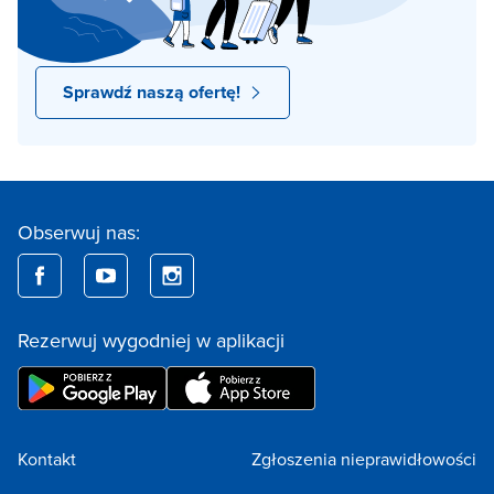
Sprawdź naszą ofertę!
Obserwuj nas:
Rezerwuj wygodniej w aplikacji
Kontakt
Zgłoszenia nieprawidłowości