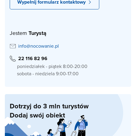
Wypełnij formularz kontaktowy
Jestem
Turystą
info@nocowanie.pl
22 116 82 96
poniedziałek - piątek 8:00-20:00
sobota - niedziela 9:00-17:00
Dotrzyj do 3 mln turystów
Dodaj swój obiekt