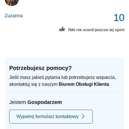
10
Zuzanna
Nikt nie ocenił jeszcze tej opinii
Potrzebujesz pomocy?
Jeśli masz jakieś pytania lub potrzebujesz wsparcia,
skontaktuj się z naszym
Biurem Obsługi Klienta
Jestem
Gospodarzem
Wypełnij formularz kontaktowy