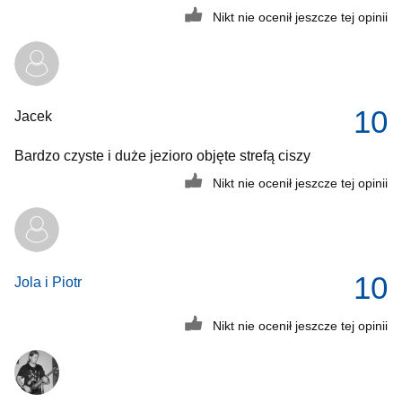
Nikt nie ocenił jeszcze tej opinii
10
Jacek
Bardzo czyste i duże jezioro objęte strefą ciszy
Nikt nie ocenił jeszcze tej opinii
10
Jola i Piotr
Nikt nie ocenił jeszcze tej opinii