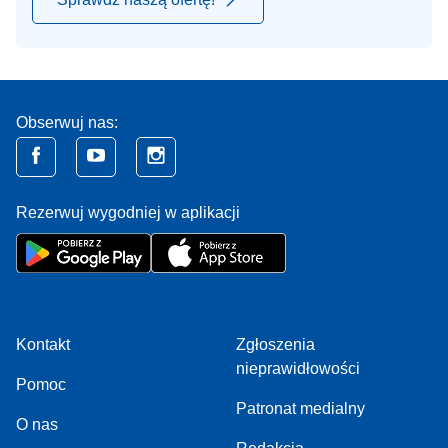
Obserwuj nas:
Rezerwuj wygodniej w aplikacji
Kontakt
Zgłoszenia
nieprawidłowości
Pomoc
Patronat medialny
O nas