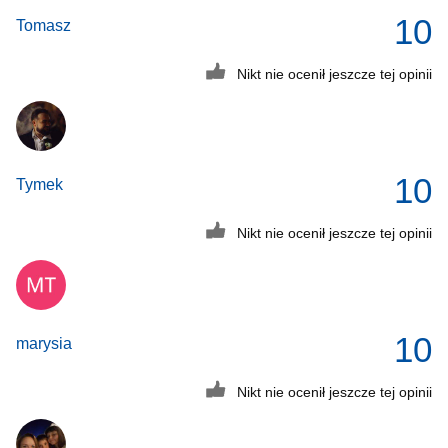
10
Tomasz
Nikt nie ocenił jeszcze tej opinii
10
Tymek
Nikt nie ocenił jeszcze tej opinii
10
marysia
Nikt nie ocenił jeszcze tej opinii