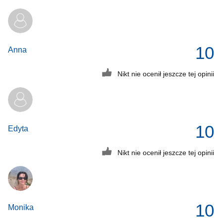
10
Anna
Nikt nie ocenił jeszcze tej opinii
10
Edyta
Nikt nie ocenił jeszcze tej opinii
10
Monika