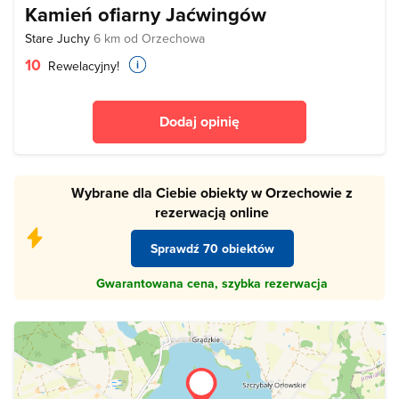
Kamień ofiarny Jaćwingów
Stare Juchy
6 km od Orzechowa
10
Rewelacyjny!
Dodaj opinię
Wybrane dla Ciebie obiekty w Orzechowie z
rezerwacją online
Sprawdź 70 obiektów
Gwarantowana cena, szybka rezerwacja