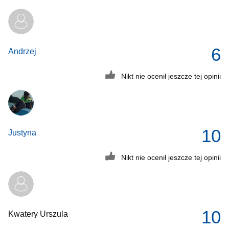
6
Andrzej
Nikt nie ocenił jeszcze tej opinii
10
Justyna
Nikt nie ocenił jeszcze tej opinii
10
Kwatery Urszula