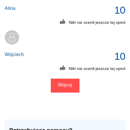
10
Alina
Nikt nie ocenił jeszcze tej opinii
10
Wojciech
Nikt nie ocenił jeszcze tej opinii
Więcej