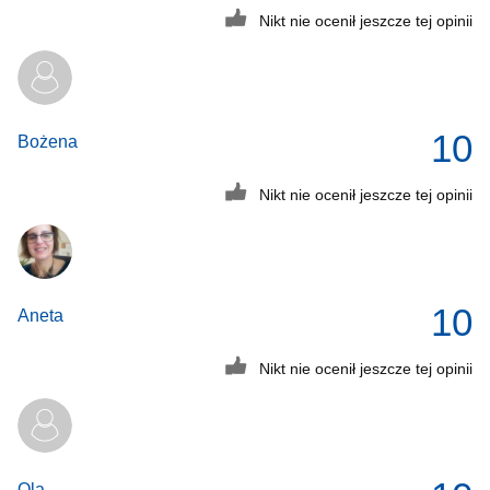
Nikt nie ocenił jeszcze tej opinii
10
Bożena
Nikt nie ocenił jeszcze tej opinii
10
Aneta
Nikt nie ocenił jeszcze tej opinii
Ola