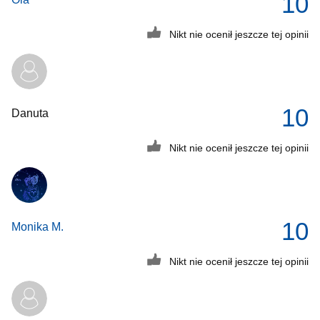
10
Nikt nie ocenił jeszcze tej opinii
10
Danuta
Nikt nie ocenił jeszcze tej opinii
10
Monika M.
Nikt nie ocenił jeszcze tej opinii