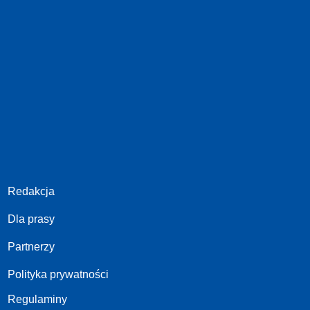
Redakcja
Dla prasy
Partnerzy
Polityka prywatności
Regulaminy