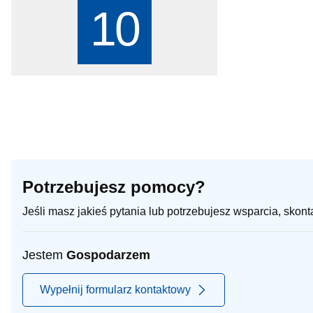
10
Potrzebujesz pomocy?
Jeśli masz jakieś pytania lub potrzebujesz wsparcia, skon
Jestem
Gospodarzem
Wypełnij formularz kontaktowy