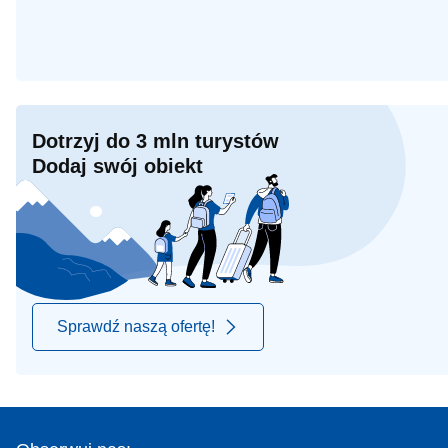
Dotrzyj do 3 mln turystów
Dodaj swój obiekt
Sprawdź naszą ofertę!