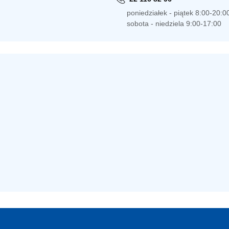
poniedziałek - piątek 8:00-20:0
sobota - niedziela 9:00-17:00