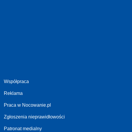
Współpraca
Reklama
Praca w Nocowanie.pl
Zgłoszenia nieprawidłowości
Patronat medialny