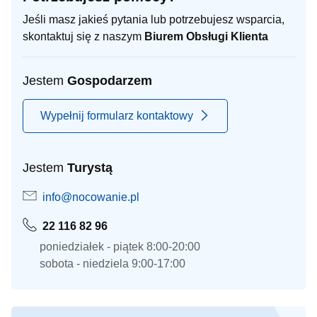
Jeśli masz jakieś pytania lub potrzebujesz wsparcia,
skontaktuj się z naszym
Biurem Obsługi Klienta
Jestem
Gospodarzem
Wypełnij formularz kontaktowy
Jestem
Turystą
info@nocowanie.pl
22 116 82 96
poniedziałek - piątek 8:00-20:00
sobota - niedziela 9:00-17:00