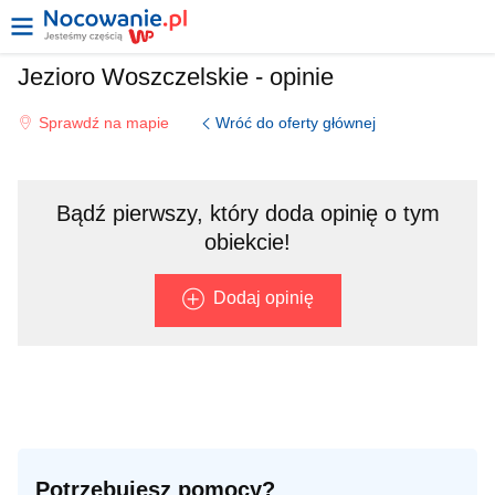
Jezioro Woszczelskie - opinie
Wróć do oferty głównej
Sprawdź na mapie
Bądź pierwszy, który doda opinię o tym
obiekcie!
Dodaj opinię
Potrzebujesz pomocy?