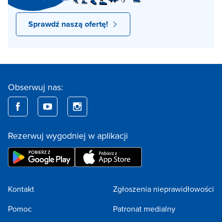
Sprawdź naszą ofertę!
Obserwuj nas:
Rezerwuj wygodniej w aplikacji
Kontakt
Zgłoszenia nieprawidłowości
Pomoc
Patronat medialny