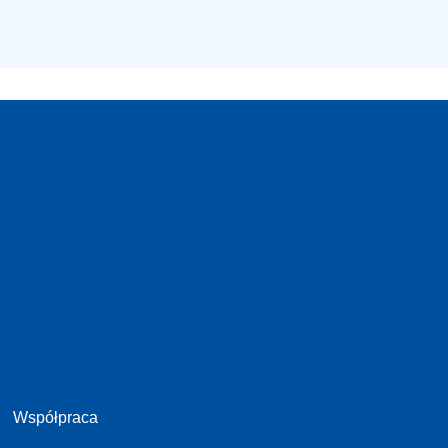
Współpraca