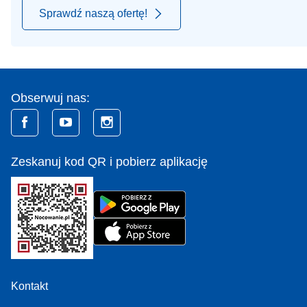
Sprawdź naszą ofertę!
Obserwuj nas:
Zeskanuj kod QR i pobierz aplikację
Kontakt