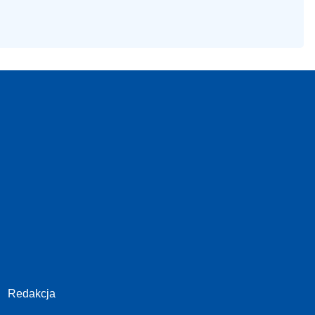
Redakcja