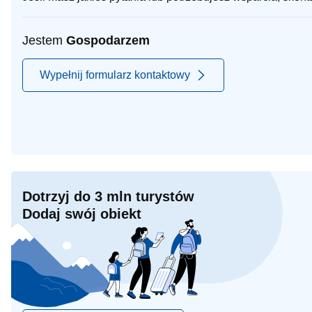
Jestem
Gospodarzem
Wypełnij formularz kontaktowy
Dotrzyj do 3 mln turystów
Dodaj swój obiekt