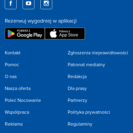
Rezerwuj wygodniej w aplikacji
Kontakt
Zgłoszenia nieprawidłowości
Pomoc
Patronat medialny
O nas
Redakcja
Nasza oferta
Dla prasy
Poleć Nocowanie
Partnerzy
Współpraca
Polityka prywatności
Reklama
Regulaminy