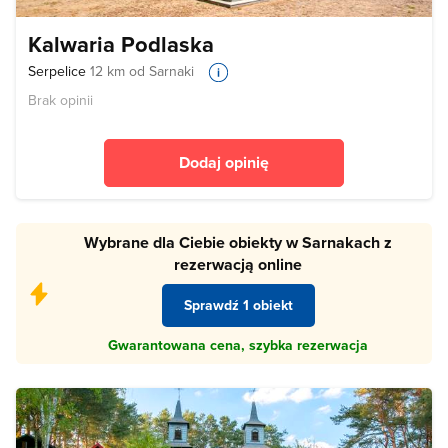
Kalwaria Podlaska
Serpelice
12 km od Sarnaki
Brak opinii
Dodaj opinię
Wybrane dla Ciebie obiekty w Sarnakach z
rezerwacją online
Sprawdź 1 obiekt
Gwarantowana cena, szybka rezerwacja