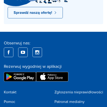
Sprawdź naszą ofertę!
Obserwuj nas:
Rezerwuj wygodniej w aplikacji
Kontakt
Zgłoszenia nieprawidłowości
Pomoc
Patronat medialny