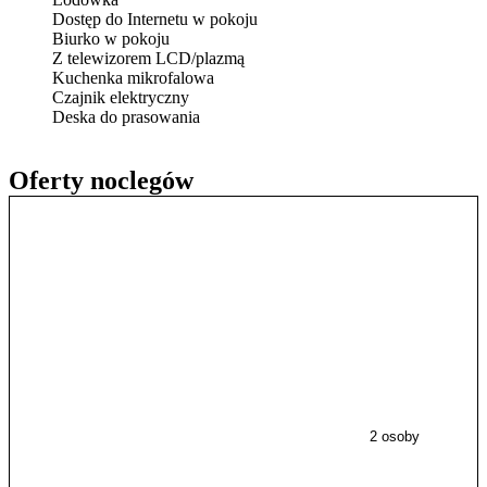
Dostęp do Internetu w pokoju
Biurko w pokoju
Z telewizorem LCD/plazmą
Kuchenka mikrofalowa
Czajnik elektryczny
Deska do prasowania
Oferty noclegów
2 osoby