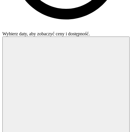
Wybierz daty, aby zobaczyć ceny i dostępność.