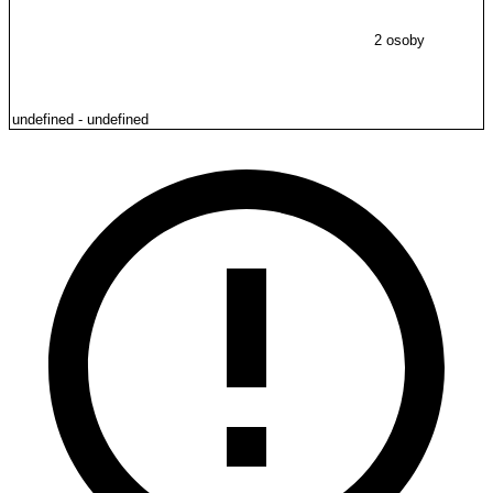
2 osoby