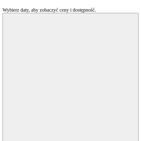
Wybierz daty, aby zobaczyć ceny i dostępność.