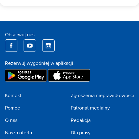
Obserwuj nas:
Rezerwuj wygodniej w aplikacji
Kontakt
Zgłoszenia nieprawidłowości
Pomoc
Patronat medialny
O nas
Redakcja
Nasza oferta
Dla prasy