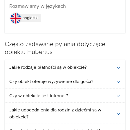
Rozmawiamy w językach
angielski
Często zadawane pytania dotyczące
obiektu Hubertus
Jakie rodzaje płatności są w obiekcie?
Czy obiekt oferuje wyżywienie dla gości?
Czy w obiekcie jest internet?
Jakie udogodnienia dla rodzin z dziećmi są w
obiekcie?