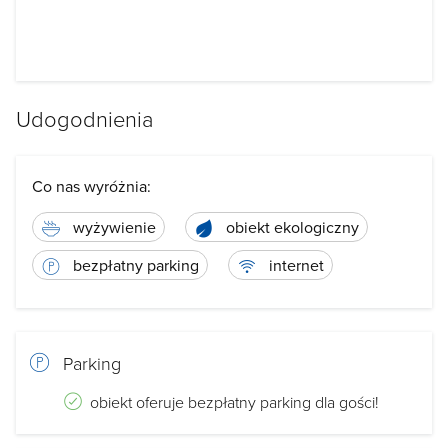
Udogodnienia
Co nas wyróżnia:
wyżywienie
obiekt ekologiczny
bezpłatny parking
internet
Parking
obiekt oferuje bezpłatny parking dla gości!