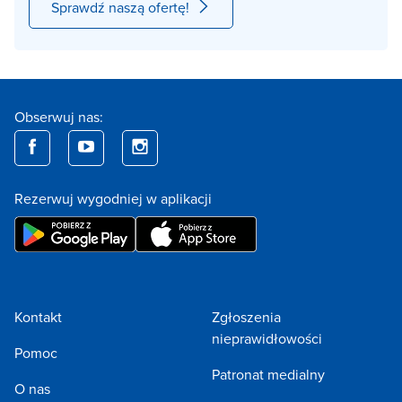
Sprawdź naszą ofertę!
Obserwuj nas:
Rezerwuj wygodniej w aplikacji
Kontakt
Zgłoszenia
nieprawidłowości
Pomoc
Patronat medialny
O nas