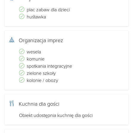
plac zabaw dla dzieci
huśtawka
Organizacja imprez
wesela
komunie
spotkania integracyjne
zielone szkoły
kolonie / obozy
Kuchnia dla gości
Obiekt udostępnia kuchnię dla gości