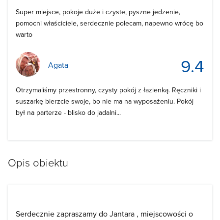
Super miejsce, pokoje duże i czyste, pyszne jedzenie,
pomocni właściciele, serdecznie polecam, napewno wrócę bo
warto
9.4
Agata
Otrzymaliśmy przestronny, czysty pokój z łazienką. Ręczniki i
suszarkę bierzcie swoje, bo nie ma na wyposażeniu. Pokój
był na parterze - blisko do jadalni...
Opis obiektu
Serdecznie zapraszamy do Jantara , miejscowości o