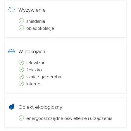
Wyżywienie
śniadania
obiadokolacje
W pokojach
telewizor
żelazko
szafa / garderoba
internet
Obiekt ekologiczny
energooszczędne oświetlenie i urządzenia