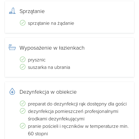
Sprzątanie
sprzątanie na żądanie
Wyposażenie w łazienkach
prysznic
suszarka na ubrania
Dezynfekcja w obiekcie
preparat do dezynfekcji rąk dostępny dla gości
dezynfekcja pomieszczeń profesjonalnymi
środkami dezynfekującymi
pranie pościeli i ręczników w temperaturze min.
60 stopni