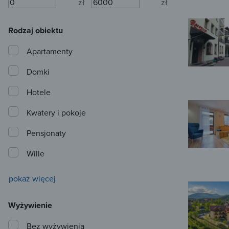
zł
zł
Rodzaj obiektu
Apartamenty
Domki
Hotele
Kwatery i pokoje
Pensjonaty
Wille
pokaż więcej
Wyżywienie
Bez wyżywienia