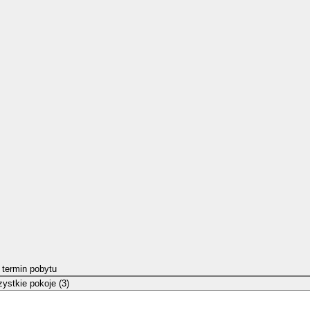
 termin pobytu
ystkie pokoje (3)