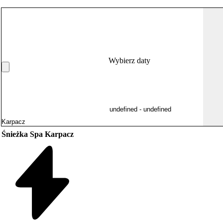
Wybierz daty
 Śnieżka Spa Karpacz