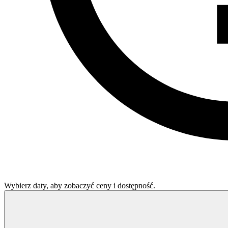
Wybierz daty, aby zobaczyć ceny i dostępność.