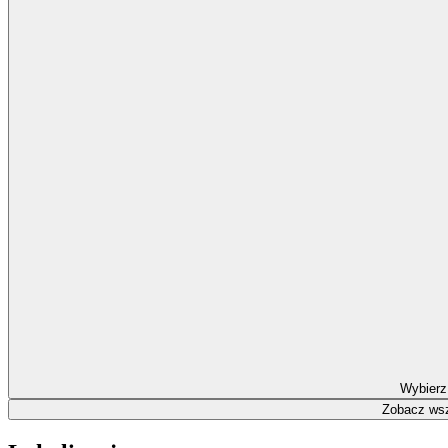
Wybierz
Zobacz wsz