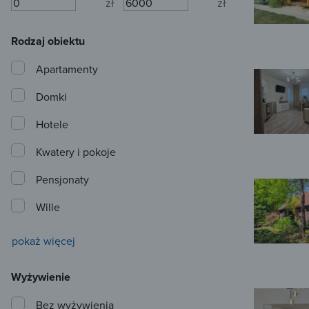
zł
zł
Rodzaj obiektu
Apartamenty
Domki
Hotele
Kwatery i pokoje
Pensjonaty
Wille
pokaż więcej
Wyżywienie
Bez wyżywienia