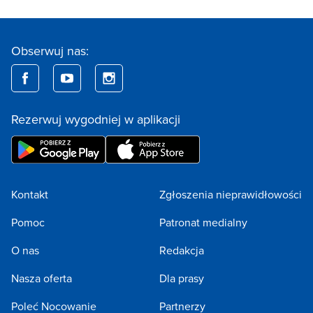
Obserwuj nas:
Rezerwuj wygodniej w aplikacji
Kontakt
Zgłoszenia nieprawidłowości
Pomoc
Patronat medialny
O nas
Redakcja
Nasza oferta
Dla prasy
Poleć Nocowanie
Partnerzy