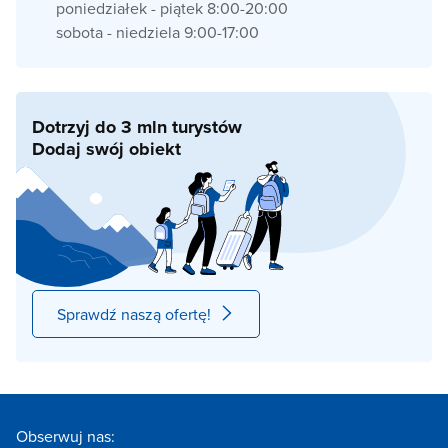
poniedziałek - piątek 8:00-20:00
sobota - niedziela 9:00-17:00
Dotrzyj do 3 mln turystów
Dodaj swój obiekt
Sprawdź naszą ofertę!
Obserwuj nas: