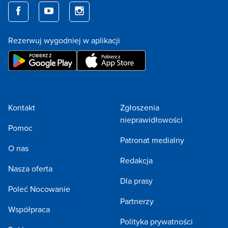
Rezerwuj wygodniej w aplikacji
Kontakt
Zgłoszenia
nieprawidłowości
Pomoc
Patronat medialny
O nas
Redakcja
Nasza oferta
Dla prasy
Poleć Nocowanie
Partnerzy
Współpraca
Polityka prywatności