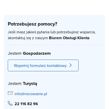
Potrzebujesz pomocy?
Jeśli masz jakieś pytania lub potrzebujesz wsparcia,
skontaktuj się z naszym
Biurem Obsługi Klienta
Jestem
Gospodarzem
Wypełnij formularz kontaktowy
Jestem
Turystą
info@nocowanie.pl
22 116 82 96