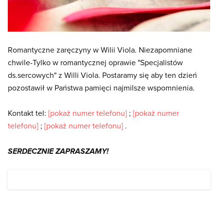
Romantyczne zaręczyny w Wilii Viola. Niezapomniane
chwile-Tylko w romantycznej oprawie "Specjalistów
ds.sercowych" z Willi Viola. Postaramy się aby ten dzień
pozostawił w Państwa pamięci najmilsze wspomnienia.
Kontakt tel:
[pokaż numer telefonu]
;
[pokaż numer
telefonu]
;
[pokaż numer telefonu]
.
SERDECZNIE ZAPRASZAMY!