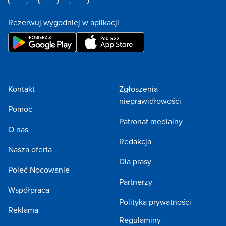
Rezerwuj wygodniej w aplikacji
Kontakt
Zgłoszenia
nieprawidłowości
Pomoc
Patronat medialny
O nas
Redakcja
Nasza oferta
Dla prasy
Poleć Nocowanie
Partnerzy
Współpraca
Polityka prywatności
Reklama
Regulaminy