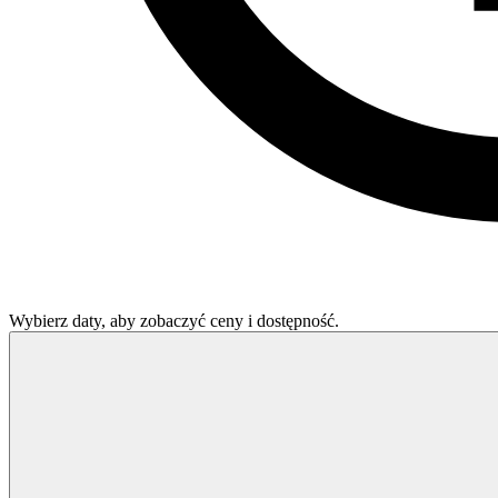
Wybierz daty, aby zobaczyć ceny i dostępność.