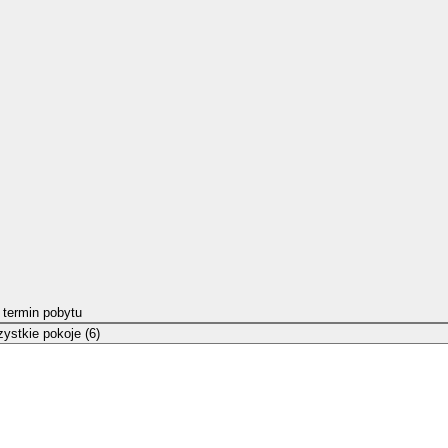
 termin pobytu
ystkie pokoje (6)