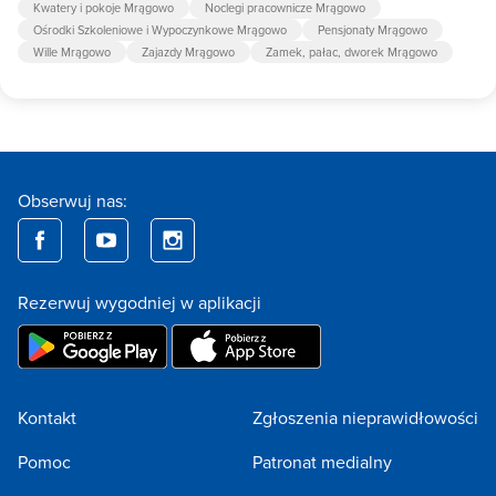
Kwatery i pokoje Mrągowo
Noclegi pracownicze Mrągowo
Ośrodki Szkoleniowe i Wypoczynkowe Mrągowo
Pensjonaty Mrągowo
Wille Mrągowo
Zajazdy Mrągowo
Zamek, pałac, dworek Mrągowo
Obserwuj nas:
Rezerwuj wygodniej w aplikacji
Kontakt
Zgłoszenia nieprawidłowości
Pomoc
Patronat medialny