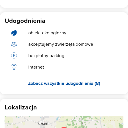
Udogodnienia
obiekt ekologiczny
akceptujemy zwierzęta domowe
bezpłatny parking
internet
Zobacz wszystkie udogodnienia (8)
Lokalizacja