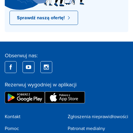
Sprawdź naszą ofertę!
Obserwuj nas:
Rezerwuj wygodniej w aplikacji
Kontakt
Zgłoszenia nieprawidłowości
Pomoc
Patronat medialny