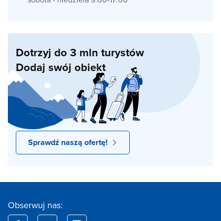
Dotrzyj do 3 mln turystów
Dodaj swój obiekt
Sprawdź naszą ofertę!
Obserwuj nas: