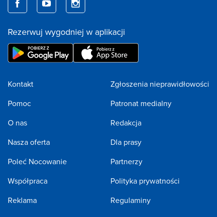
Rezerwuj wygodniej w aplikacji
Kontakt
Zgłoszenia nieprawidłowości
Pomoc
Patronat medialny
O nas
Redakcja
Nasza oferta
Dla prasy
Poleć Nocowanie
Partnerzy
Współpraca
Polityka prywatności
Reklama
Regulaminy