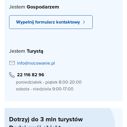
Jestem
Gospodarzem
Wypełnij formularz kontaktowy
Jestem
Turystą
info@nocowanie.pl
22 116 82 96
poniedziałek - piątek 8:00-20:00
sobota - niedziela 9:00-17:00
Dotrzyj do 3 mln turystów