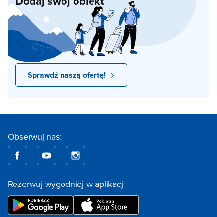
Dodaj swój obiekt
Sprawdź naszą ofertę!
Obserwuj nas:
Rezerwuj wygodniej w aplikacji