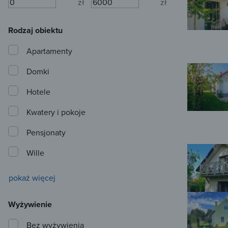
zł
zł
Rodzaj obiektu
Apartamenty
Domki
Hotele
Kwatery i pokoje
Pensjonaty
Wille
pokaż więcej
Wyżywienie
Bez wyżywienia