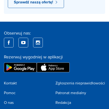
Sprawdź naszą ofertę!
Obserwuj nas:
Rezerwuj wygodniej w aplikacji
Kontakt
Zgłoszenia nieprawidłowości
Pomoc
Patronat medialny
O nas
Redakcja