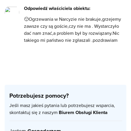
Odpowiedź właściciela obiektu:
🙂Ogrzewania w Narcyzie nie brakuje,grzejemy
zawsze czy są goście,czy nie ma . Wystarczyło
dać nam znać,a problem był by rozwiązany.Nic
takiego mi państwo nie zgłaszali .pozdrawiam
Potrzebujesz pomocy?
Jeśli masz jakieś pytania lub potrzebujesz wsparcia,
skontaktuj się z naszym
Biurem Obsługi Klienta
Jestem