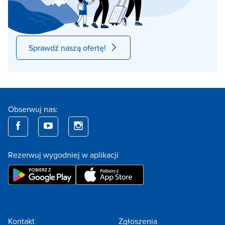
Sprawdź naszą ofertę!
Obserwuj nas:
Rezerwuj wygodniej w aplikacji
Kontakt
Zgłoszenia