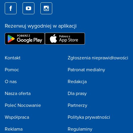
Rezerwuj wygodniej w aplikacji
Kontakt
Zgłoszenia nieprawidłowości
Pomoc
Patronat medialny
O nas
Redakcja
Nasza oferta
Dla prasy
Poleć Nocowanie
Partnerzy
Współpraca
Polityka prywatności
Reklama
Regulaminy