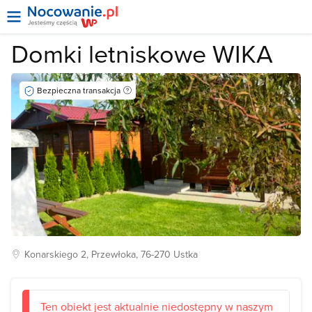
Domki letniskowe WIKA
Bezpieczna transakcja
Konarskiego
2, Przewłoka, 76-270
Ustka
Ten obiekt jest aktualnie niedostępny w naszym