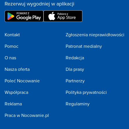
Rezerwuj wygodniej w aplikacji
Kontakt
Zgłoszenia nieprawidłowości
Pomoc
Patronat medialny
O nas
Redakcja
Nasza oferta
Dla prasy
Poleć Nocowanie
Partnerzy
Współpraca
Polityka prywatności
Reklama
Regulaminy
Praca w Nocowanie.pl