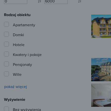
zł
zł
Rodzaj obiektu
Apartamenty
Domki
Hotele
Kwatery i pokoje
Pensjonaty
Wille
pokaż więcej
Wyżywienie
Bez wyżywienia