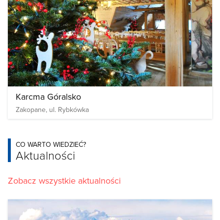
Karcma Góralsko
Zakopane, ul. Rybkówka
CO WARTO WIEDZIEĆ?
Aktualności
Zobacz wszystkie aktualności