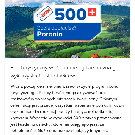
Bon turystyczny w Poroninie - gdzie można go
wykorzystać! Lista obiektów
Wraz z początkiem sierpnia wszedł w życie program bonu
turystycznego. Polscy turyści mogą aktywować oraz
realizować w wybranych miejscach swoje bony. Głównym
celem akcji jest przede wszystkim wspieranie polskich rodzin
oraz pomoc dla rodzimej branży turystycznej dotkniętej
kryzysem. Wsparcie w wysokości 500 złotych przyznawane
jest każdemu dziecku, które nie osiągnęło jeszcze
pełnoletności. Może ono posłużyć między innymi od