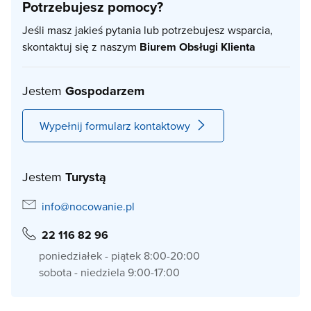
Potrzebujesz pomocy?
Jeśli masz jakieś pytania lub potrzebujesz wsparcia,
skontaktuj się z naszym
Biurem Obsługi Klienta
Jestem
Gospodarzem
Wypełnij formularz kontaktowy
Jestem
Turystą
info@nocowanie.pl
22 116 82 96
poniedziałek - piątek 8:00-20:00
sobota - niedziela 9:00-17:00