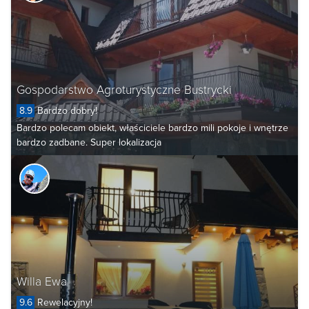
Gospodarstwo Agroturystyczne Bustrycki
8.9
Bardzo dobry!
Bardzo polecam obiekt, właściciele bardzo mili pokoje i wnętrze
bardzo zadbane. Super lokalizacja
Willa Ewa
9.6
Rewelacyjny!