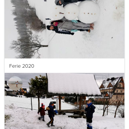
Ferie 2020