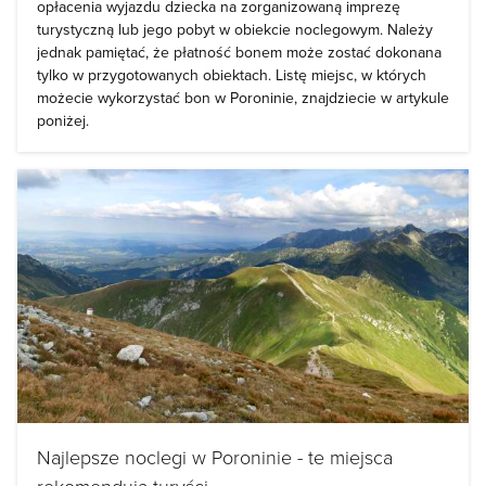
opłacenia wyjazdu dziecka na zorganizowaną imprezę
turystyczną lub jego pobyt w obiekcie noclegowym. Należy
jednak pamiętać, że płatność bonem może zostać dokonana
tylko w przygotowanych obiektach. Listę miejsc, w których
możecie wykorzystać bon w Poroninie, znajdziecie w artykule
poniżej.
Najlepsze noclegi w Poroninie - te miejsca