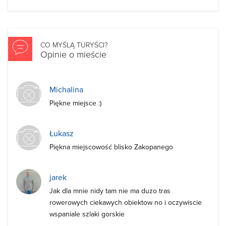
CO MYŚLĄ TURYŚCI?
Opinie o mieście
Michalina
Piękne miejsce :)
Łukasz
Piękna miejscowość blisko Zakopanego
jarek
Jak dla mnie nidy tam nie ma duzo tras
rowerowych ciekawych obiektow no i oczywiscie
wspaniale szlaki gorskie