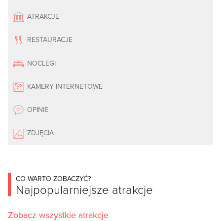
ATRAKCJE
RESTAURACJE
NOCLEGI
KAMERY INTERNETOWE
OPINIE
ZDJĘCIA
CO WARTO ZOBACZYĆ?
Najpopularniejsze atrakcje
Zobacz wszystkie atrakcje