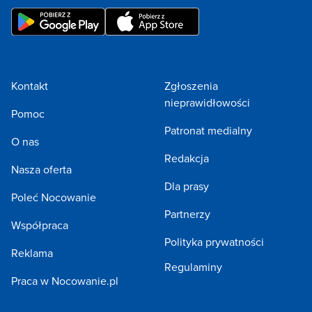
Kontakt
Zgłoszenia
nieprawidłowości
Pomoc
Patronat medialny
O nas
Redakcja
Nasza oferta
Dla prasy
Poleć Nocowanie
Partnerzy
Współpraca
Polityka prywatności
Reklama
Regulaminy
Praca w Nocowanie.pl