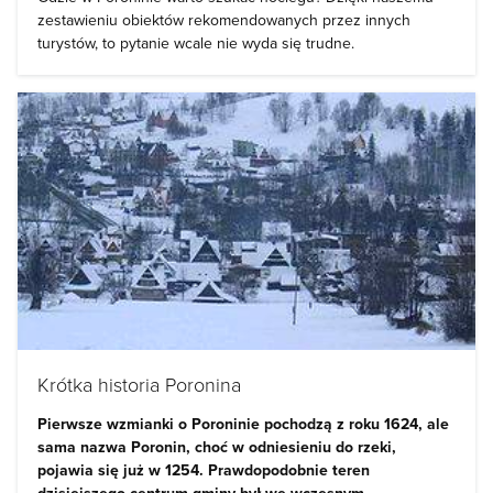
zestawieniu obiektów rekomendowanych przez innych
turystów, to pytanie wcale nie wyda się trudne.
Krótka historia Poronina
Pierwsze wzmianki o Poroninie pochodzą z roku 1624, ale
sama nazwa Poronin, choć w odniesieniu do rzeki,
pojawia się już w 1254. Prawdopodobnie teren