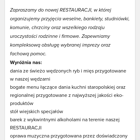
Zapraszamy do nowej RESTAURACJI, w której
organizujemy przyjęcia weselne, bankiety, studniówki,
komunie, chrzciny oraz wszelkiego rodzaju
uroczystości rodzinne i firmowe. Zapewniamy
kompleksową obsługę wybranej imprezy oraz
fachową pomoc.
Wyróżnia nas:
dania ze świeżo wędzonych ryb i mięs przygotowane
w naszej wędzarni
bogate menu łączące dania kuchni staropolskiej oraz
regionalnej przygotowane z najwyższej jakości eko-
produktów
stół wiejskich specjałów
barek z wykwintnymi alkoholami na terenie naszej
RESTAURACJI
oprawa muzyczna przygotowana przez doświadczony