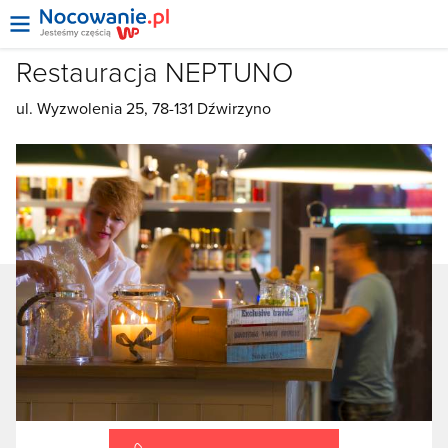
Restauracja NEPTUNO
ul. Wyzwolenia 25, 78-131 Dźwirzyno