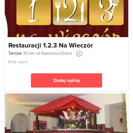
Restauracji 1.2.3 Na Wieczór
Tarnów
30 km od Kamienica Dolna
Brak opinii
Dodaj opinię