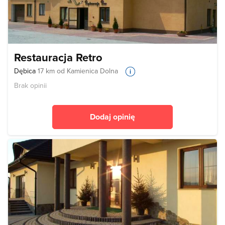
Restauracja Retro
Dębica
17 km od Kamienica Dolna
Brak opinii
Dodaj opinię