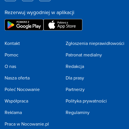
Rezerwuj wygodniej w aplikacji
Kontakt
Zgłoszenia nieprawidłowości
Pomoc
Patronat medialny
O nas
Redakcja
Nasza oferta
Dla prasy
Poleć Nocowanie
Partnerzy
Współpraca
Polityka prywatności
Reklama
Regulaminy
Praca w Nocowanie.pl