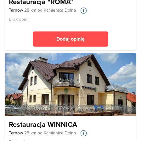
Restauracja "ROMA"
Tarnów
28 km od Kamienica Dolna
Brak opinii
Dodaj opinię
Restauracja WINNICA
Tarnów
28 km od Kamienica Dolna