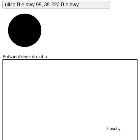
ulica Bielowy
99
,
39-223
Bielowy
Potwierdzenie do 24 h
2 osoby