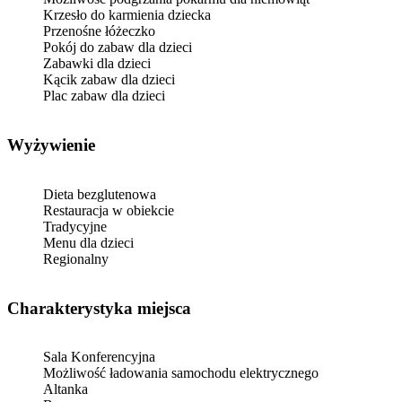
Krzesło do karmienia dziecka
Przenośne łóżeczko
Pokój do zabaw dla dzieci
Zabawki dla dzieci
Kącik zabaw dla dzieci
Plac zabaw dla dzieci
Wyżywienie
Dieta bezglutenowa
Restauracja w obiekcie
Tradycyjne
Menu dla dzieci
Regionalny
Charakterystyka miejsca
Sala Konferencyjna
Możliwość ładowania samochodu elektrycznego
Altanka