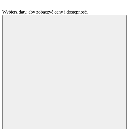
Wybierz daty, aby zobaczyć ceny i dostępność.