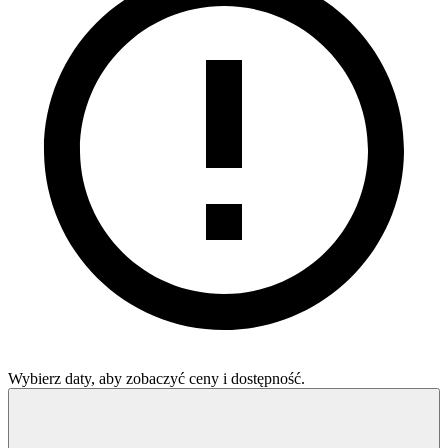
Wybierz daty, aby zobaczyć ceny i dostępność.