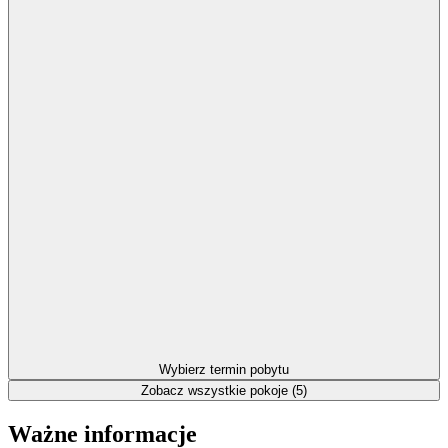
Wybierz termin pobytu
Zobacz wszystkie pokoje (5)
Ważne informacje