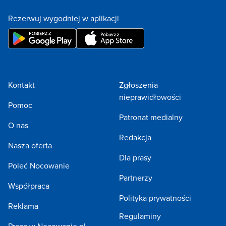
Rezerwuj wygodniej w aplikacji
Kontakt
Zgłoszenia
nieprawidłowości
Pomoc
Patronat medialny
O nas
Redakcja
Nasza oferta
Dla prasy
Poleć Nocowanie
Partnerzy
Współpraca
Polityka prywatności
Reklama
Regulaminy