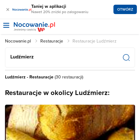
Taniej w aplikacji
×
OTWÓRZ
Nawet 20% zniżki po zalogowaniu
Nocowanie.pl
Restauracje
Restauracje Ludźmierz
Ludźmierz
Ludźmierz - Restauracje
(30 restauracji)
Restauracje w okolicy Ludźmierz: