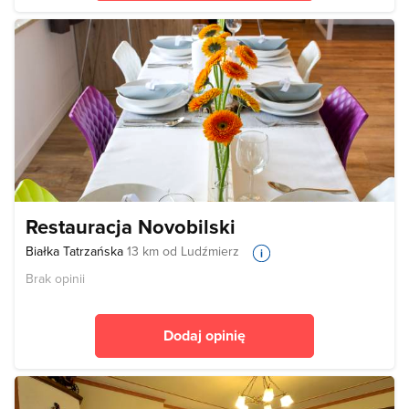
Restauracja Novobilski
Białka Tatrzańska
13 km od Ludźmierz
Brak opinii
Dodaj opinię