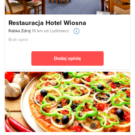
Restauracja Hotel Wiosna
Rabka Zdrój
16 km od Ludźmierz
Brak opinii
Dodaj opinię