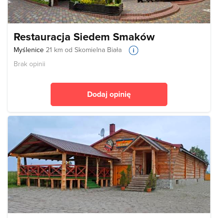
Restauracja Siedem Smaków
Myślenice
21 km od Skomielna Biała
Brak opinii
Dodaj opinię