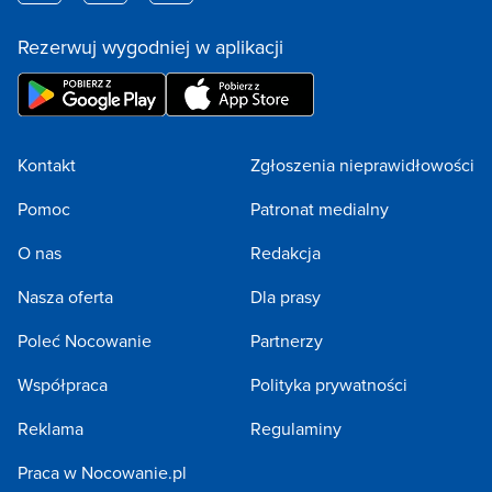
Rezerwuj wygodniej w aplikacji
Kontakt
Zgłoszenia nieprawidłowości
Pomoc
Patronat medialny
O nas
Redakcja
Nasza oferta
Dla prasy
Poleć Nocowanie
Partnerzy
Współpraca
Polityka prywatności
Reklama
Regulaminy
Praca w Nocowanie.pl