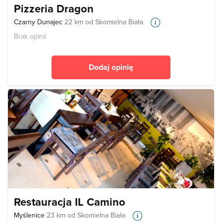
Pizzeria Dragon
Czarny Dunajec
22 km od Skomielna Biała
Brak opinii
Dodaj opinię
Restauracja IL Camino
Myślenice
23 km od Skomielna Biała