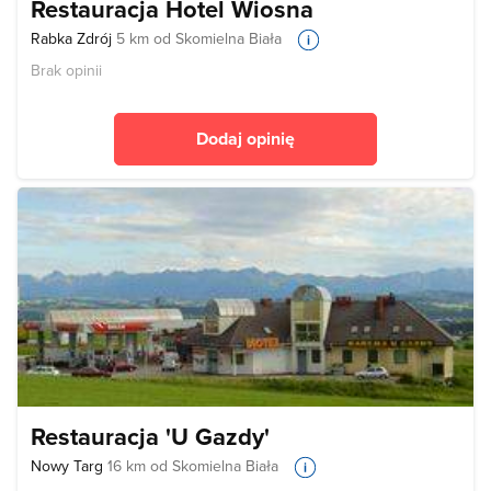
Restauracja Hotel Wiosna
Rabka Zdrój
5 km od Skomielna Biała
Brak opinii
Dodaj opinię
Restauracja 'U Gazdy'
Nowy Targ
16 km od Skomielna Biała