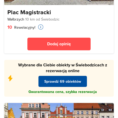
Plac Magistracki
Wałbrzych
10 km od Świebodzic
10
Rewelacyjny!
Dodaj opinię
Wybrane dla Ciebie obiekty w Świebodzicach z
rezerwacją online
Sprawdź 69 obiektów
Gwarantowana cena, szybka rezerwacja