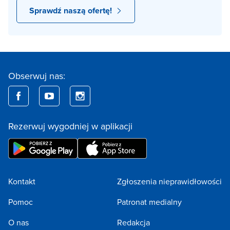
Sprawdź naszą ofertę!
Obserwuj nas:
Rezerwuj wygodniej w aplikacji
Kontakt
Zgłoszenia nieprawidłowości
Pomoc
Patronat medialny
O nas
Redakcja