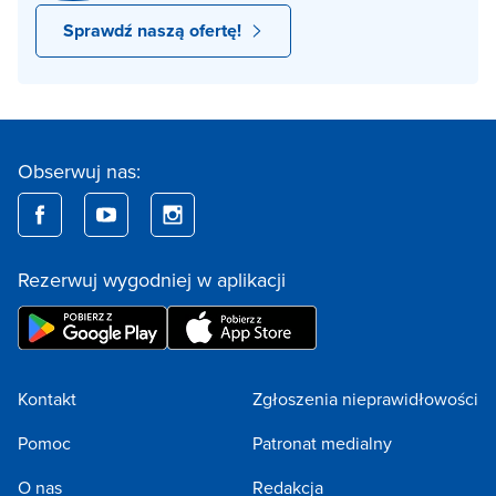
Sprawdź naszą ofertę!
Obserwuj nas:
Rezerwuj wygodniej w aplikacji
Kontakt
Zgłoszenia nieprawidłowości
Pomoc
Patronat medialny
O nas
Redakcja