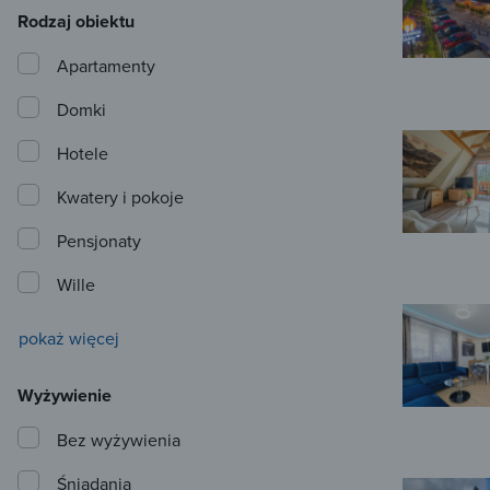
Rodzaj obiektu
Apartamenty
Domki
Hotele
Kwatery i pokoje
Pensjonaty
Wille
pokaż więcej
Wyżywienie
Bez wyżywienia
Śniadania