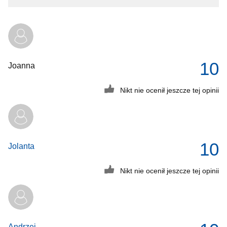
10
Joanna
Nikt nie ocenił jeszcze tej opinii
10
Jolanta
Nikt nie ocenił jeszcze tej opinii
Andrzej