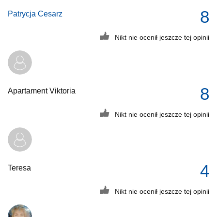
8
Patrycja Cesarz
Nikt nie ocenił jeszcze tej opinii
8
Apartament Viktoria
Nikt nie ocenił jeszcze tej opinii
4
Teresa
Nikt nie ocenił jeszcze tej opinii