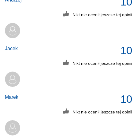
10
Nikt nie ocenił jeszcze tej opinii
10
Jacek
Nikt nie ocenił jeszcze tej opinii
10
Marek
Nikt nie ocenił jeszcze tej opinii