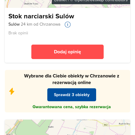
Stok narciarski Sulów
Sulów
24 km od Chrzanowa
Brak opinii
Dodaj opinię
Wybrane dla Ciebie obiekty w Chrzanowie z
rezerwacją online
Sprawdź 3 obiekty
Gwarantowana cena, szybka rezerwacja