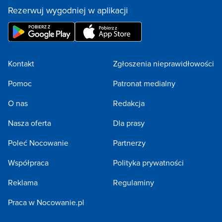
Rezerwuj wygodniej w aplikacji
Kontakt
Zgłoszenia nieprawidłowości
Pomoc
Patronat medialny
O nas
Redakcja
Nasza oferta
Dla prasy
Poleć Nocowanie
Partnerzy
Współpraca
Polityka prywatności
Reklama
Regulaminy
Praca w Nocowanie.pl