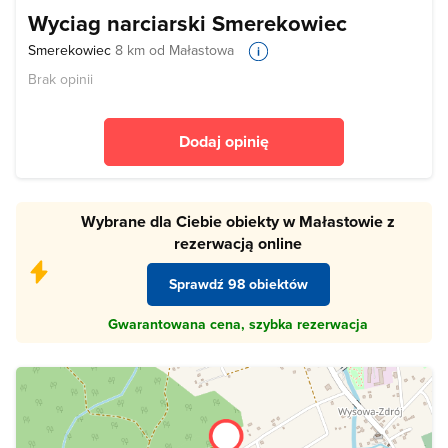
Wyciag narciarski Smerekowiec
Smerekowiec
8 km od Małastowa
Brak opinii
Dodaj opinię
Wybrane dla Ciebie obiekty w Małastowie z
rezerwacją online
Sprawdź 98 obiektów
Gwarantowana cena, szybka rezerwacja