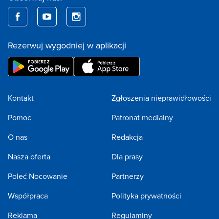
Rezerwuj wygodniej w aplikacji
Kontakt
Zgłoszenia nieprawidłowości
Pomoc
Patronat medialny
O nas
Redakcja
Nasza oferta
Dla prasy
Poleć Nocowanie
Partnerzy
Współpraca
Polityka prywatności
Reklama
Regulaminy