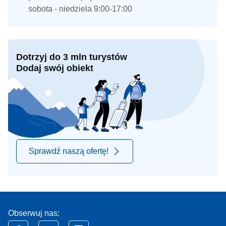
sobota - niedziela 9:00-17:00
Dotrzyj do 3 mln turystów
Dodaj swój obiekt
Sprawdź naszą ofertę!
Obserwuj nas: