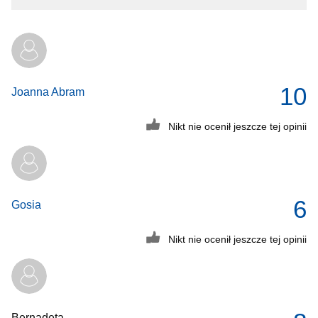
10
Joanna Abram
Nikt nie ocenił jeszcze tej opinii
6
Gosia
Nikt nie ocenił jeszcze tej opinii
Bernadeta