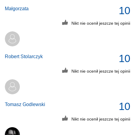
10
Małgorzata
Nikt nie ocenił jeszcze tej opinii
10
Robert Stolarczyk
Nikt nie ocenił jeszcze tej opinii
10
Tomasz Godlewski
Nikt nie ocenił jeszcze tej opinii