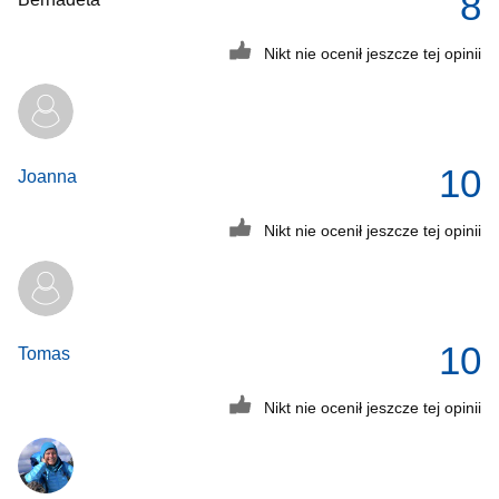
8
Nikt nie ocenił jeszcze tej opinii
10
Joanna
Nikt nie ocenił jeszcze tej opinii
10
Tomas
Nikt nie ocenił jeszcze tej opinii