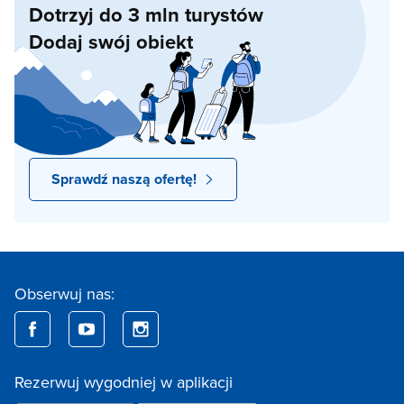
Dotrzyj do 3 mln turystów
Dodaj swój obiekt
Sprawdź naszą ofertę!
Obserwuj nas:
Rezerwuj wygodniej w aplikacji