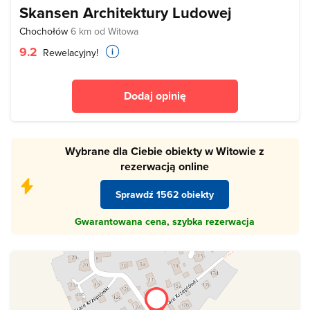
Skansen Architektury Ludowej
Chochołów
6 km od Witowa
9.2
Rewelacyjny!
Dodaj opinię
Wybrane dla Ciebie obiekty w Witowie z
rezerwacją online
Sprawdź 1562 obiekty
Gwarantowana cena, szybka rezerwacja